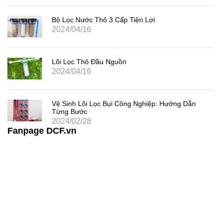
Bộ Lọc Nước Thô 3 Cấp Tiện Lợi
2024/04/16
Lõi Lọc Thô Đầu Nguồn
2024/04/16
Vệ Sinh Lõi Lọc Bụi Công Nghiệp: Hướng Dẫn
Từng Bước
2024/02/28
Fanpage DCF.vn