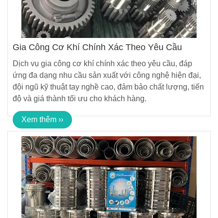
Gia Công Cơ Khí Chính Xác Theo Yêu Cầu
Dịch vụ gia công cơ khí chính xác theo yêu cầu, đáp
ứng đa dạng nhu cầu sản xuất với công nghệ hiện đại,
đội ngũ kỹ thuật tay nghề cao, đảm bảo chất lượng, tiến
độ và giá thành tối ưu cho khách hàng.
Xem thêm ››