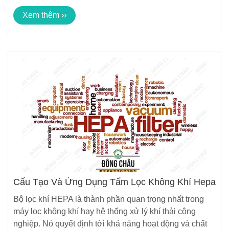
Xem thêm ››
Cấu Tạo Và Ứng Dụng Tấm Lọc Không Khí Hepa
Bộ lọc khí HEPA là thành phần quan trọng nhất trong
máy lọc không khí hay hệ thống xử lý khí thải công
nghiệp. Nó quyết định tới khả năng hoạt động và chất