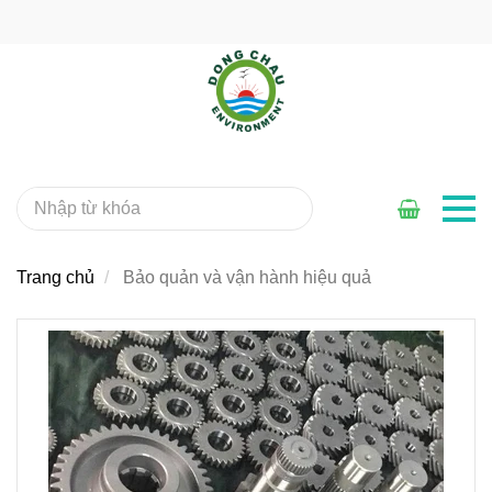
Trang chủ
Bảo quản và vận hành hiệu quả