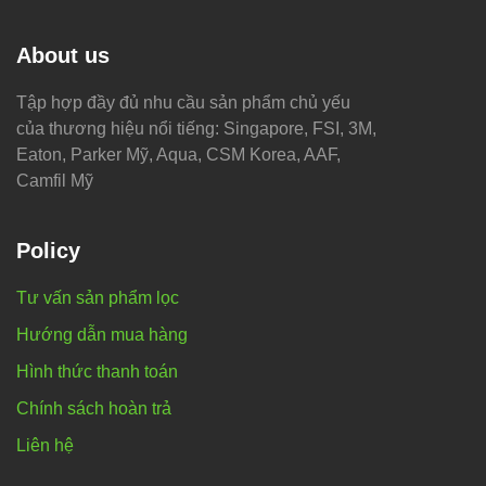
About us
Tập hợp đầy đủ nhu cầu sản phẩm chủ yếu
của thương hiệu nổi tiếng: Singapore, FSI, 3M,
Eaton, Parker Mỹ, Aqua, CSM Korea, AAF,
Camfil Mỹ
Policy
Tư vấn sản phẩm lọc
Hướng dẫn mua hàng
Hình thức thanh toán
Chính sách hoàn trả
Liên hệ