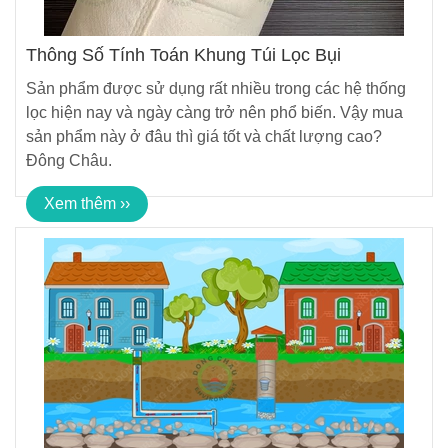
Thông Số Tính Toán Khung Túi Lọc Bụi
Sản phẩm được sử dụng rất nhiều trong các hệ thống
lọc hiện nay và ngày càng trở nên phổ biến. Vậy mua
sản phẩm này ở đâu thì giá tốt và chất lượng cao?
Đông Châu.
Xem thêm ››