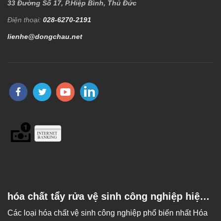
33 Đường Số 17, P.Hiệp Bình, Thủ Đức
Điện thoại:
028-6270-2191
lienhe@dongchau.net
hóa chất tẩy rửa vệ sinh công nghiệp hiệu
quả
Các loại hóa chất vệ sinh công nghiệp phổ biến nhất Hóa