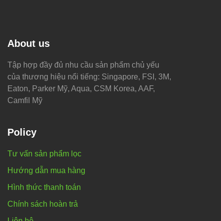
About us
Tập hợp đầy đủ nhu cầu sản phẩm chủ yếu
của thương hiệu nổi tiếng: Singapore, FSI, 3M,
Eaton, Parker Mỹ, Aqua, CSM Korea, AAF,
Camfil Mỹ
Policy
Tư vấn sản phẩm lọc
Hướng dẫn mua hàng
Hình thức thanh toán
Chính sách hoàn trả
Liên hệ