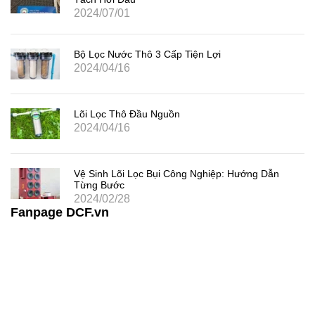
2024/07/01
Bộ Lọc Nước Thô 3 Cấp Tiện Lợi
2024/04/16
Lõi Lọc Thô Đầu Nguồn
2024/04/16
Vệ Sinh Lõi Lọc Bụi Công Nghiệp: Hướng Dẫn
Từng Bước
2024/02/28
Fanpage DCF.vn