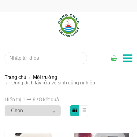
Trang chủ
Môi trường
Dung dịch tẩy rửa vệ sinh công nghiệp
Hiển thị 1
8 / 8 kết quả