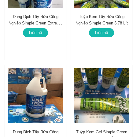
Dung Dịch Tẩy Rửa Công
Tuýp Kem Tẩy Rửa Công
Nghiệp Simple Green Extreme
Nghiệp Simple Green 3.78 Lít
Can 18.7 Lít
Liên hệ
Liên hệ
Dung Dịch Tẩy Rửa Công
Tuýp Kem Gel Simple Green