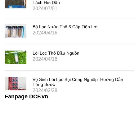
Tách Hơi Dầu
2024/07/01
Bộ Lọc Nước Thô 3 Cấp Tiện Lợi
2024/04/16
Lõi Lọc Thô Đầu Nguồn
2024/04/16
Vệ Sinh Lõi Lọc Bụi Công Nghiệp: Hướng Dẫn
Từng Bước
2024/02/28
Fanpage DCF.vn