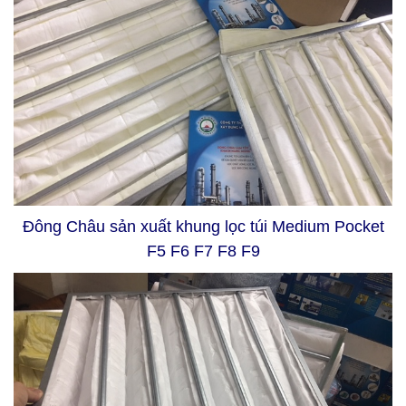
Đông Châu sản xuất khung lọc túi Medium Pocket
F5 F6 F7 F8 F9