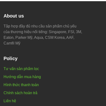
About us
Tập hợp đầy đủ nhu cầu sản phẩm chủ yếu
của thương hiệu nổi tiếng: Singapore, FSI, 3M,
Eaton, Parker Mỹ, Aqua, CSM Korea, AAF,
Camfil Mỹ
Policy
Tư vấn sản phẩm lọc
Hướng dẫn mua hàng
Hình thức thanh toán
Chính sách hoàn trả
Liên hệ