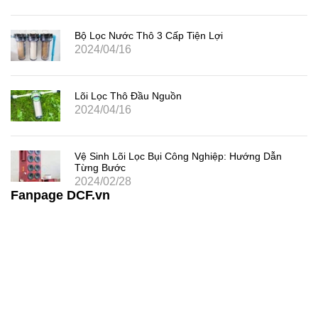
Bộ Lọc Nước Thô 3 Cấp Tiện Lợi
2024/04/16
Lõi Lọc Thô Đầu Nguồn
2024/04/16
Vệ Sinh Lõi Lọc Bụi Công Nghiệp: Hướng Dẫn
Từng Bước
2024/02/28
Fanpage DCF.vn