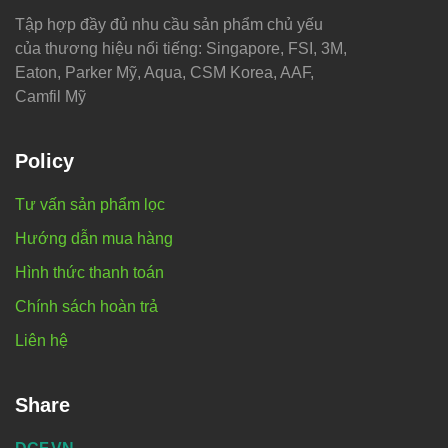
Tập hợp đầy đủ nhu cầu sản phẩm chủ yếu
của thương hiệu nổi tiếng: Singapore, FSI, 3M,
Eaton, Parker Mỹ, Aqua, CSM Korea, AAF,
Camfil Mỹ
Policy
Tư vấn sản phẩm lọc
Hướng dẫn mua hàng
Hình thức thanh toán
Chính sách hoàn trả
Liên hệ
Share