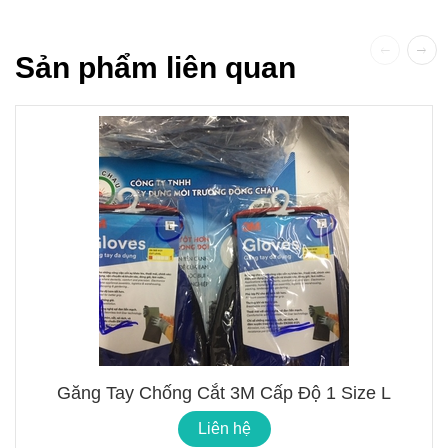
Sản phẩm liên quan
Găng Tay Chống Cắt 3M Cấp Độ 1 Size L
Liên hệ