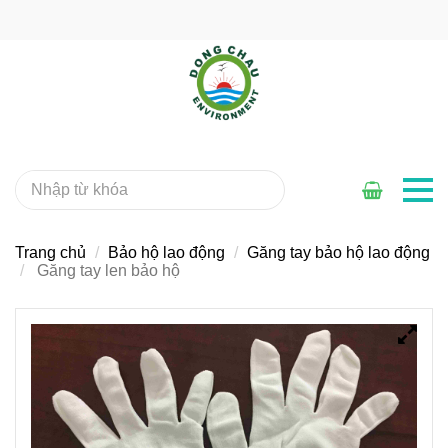
Trang chủ
Bảo hộ lao động
Găng tay bảo hộ lao động
Găng tay len bảo hộ