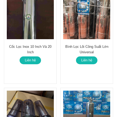
Cốc Lọc Inox 10 Inch Và 20
Bình Lọc Lõi Công Suất Lớn
Inch
Universal
Liên hệ
Liên hệ