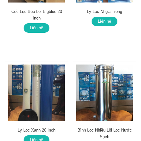
Cốc Lọc Béo Lõi Bigblue 20
Ly Lọc Nhựa Trong
Inch
Liên hệ
Liên hệ
Ly Lọc Xanh 20 Inch
Bình Lọc Nhiều Lõi Lọc Nước
Sạch
Liên hệ