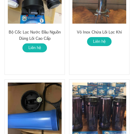
Bộ Cốc Lọc Nước Đầu Nguồn
Vỏ Inox Chứa Lõi Lọc Khí
Dùng Lõi Cao Cấp
Liên hệ
Liên hệ