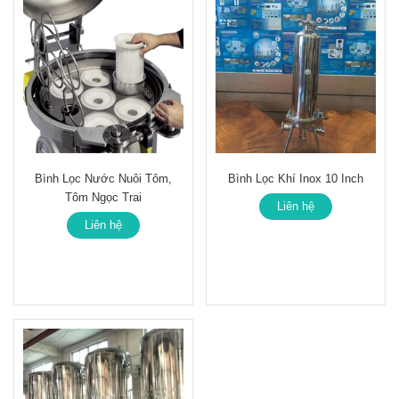
Bình Lọc Nước Nuôi Tôm,
Bình Lọc Khí Inox 10 Inch
Tôm Ngọc Trai
Liên hệ
Liên hệ