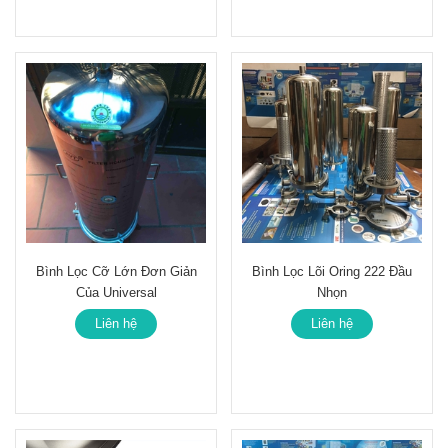
Bình Lọc Cỡ Lớn Đơn Giản
Bình Lọc Lõi Oring 222 Đầu
Của Universal
Nhọn
Liên hệ
Liên hệ