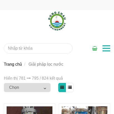
Trang chủ
Giải pháp lọc nước
Hiển thị 781
795 / 824 kết quả