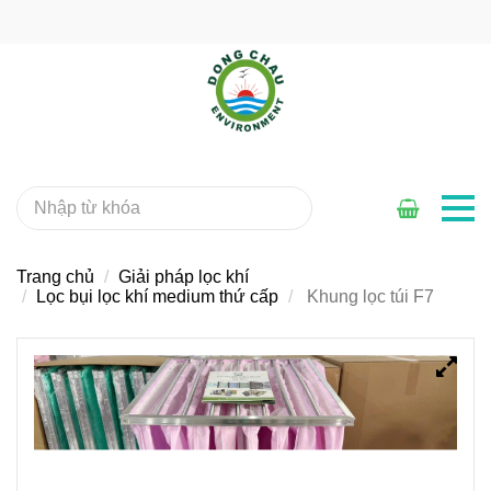
Trang chủ
Giải pháp lọc khí
Lọc bụi lọc khí medium thứ cấp
Khung lọc túi F7