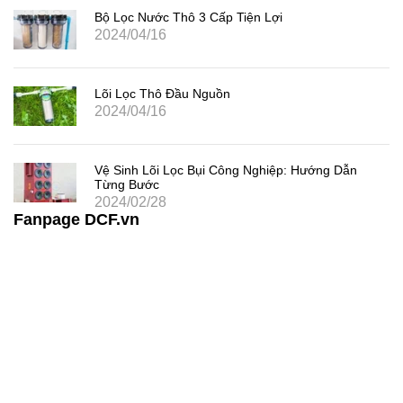
Bộ Lọc Nước Thô 3 Cấp Tiện Lợi
2024/04/16
Lõi Lọc Thô Đầu Nguồn
2024/04/16
Vệ Sinh Lõi Lọc Bụi Công Nghiệp: Hướng Dẫn
Từng Bước
2024/02/28
Fanpage DCF.vn