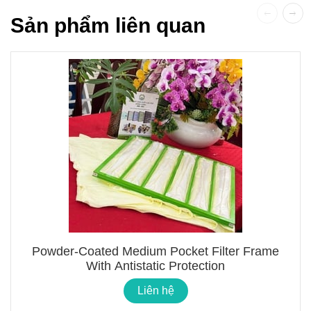
Sản phẩm liên quan
Powder-Coated Medium Pocket Filter Frame
With Antistatic Protection
Liên hệ