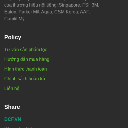
của thương hiệu nổi tiếng: Singapore, FSI, 3M,
Eaton, Parker Mỹ, Aqua, CSM Korea, AAF,
Camfil Mỹ
Policy
Tư vấn sản phẩm lọc
Hướng dẫn mua hàng
Hình thức thanh toán
Chính sách hoàn trả
Liên hệ
Share
DCF.VN