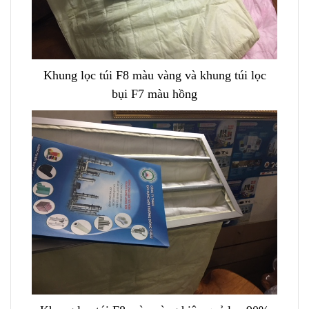
Khung lọc túi F8 màu vàng và khung túi lọc
bụi F7 màu hồng