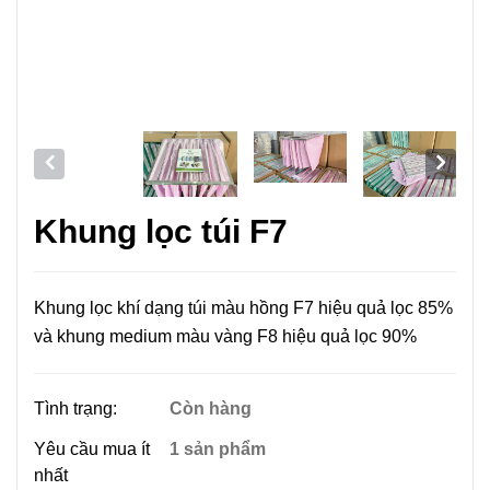
Khung lọc túi F7
Khung lọc khí dạng túi màu hồng F7 hiệu quả lọc 85%
và khung medium màu vàng F8 hiệu quả lọc 90%
Tình trạng:
Còn hàng
Yêu cầu mua ít
1 sản phẩm
nhất