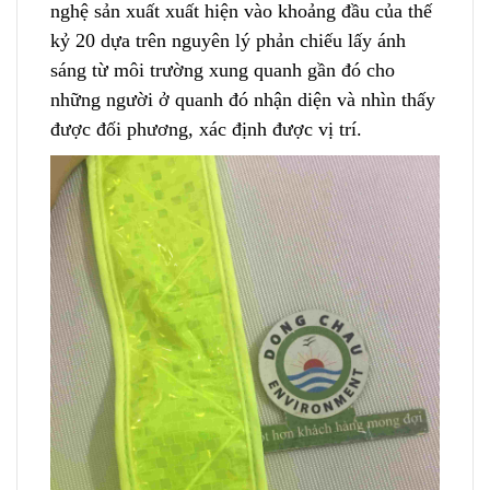
nghệ sản xuất xuất hiện vào khoảng đầu của thế
kỷ 20 dựa trên nguyên lý phản chiếu lấy ánh
sáng
t
ừ môi trường xung quanh gần đó cho
những người ở quanh đó nhận diện và nhìn thấy
được đối phương, xác định được vị trí.