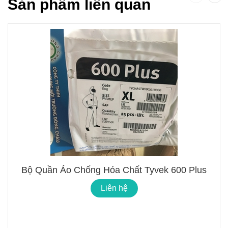
Sản phẩm liên quan
Bộ Quần Áo Chống Hóa Chất Tyvek 600 Plus
Liên hệ