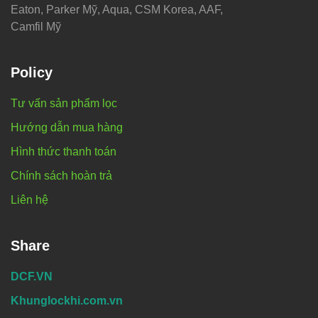
Eaton, Parker Mỹ, Aqua, CSM Korea, AAF,
Camfil Mỹ
Policy
Tư vấn sản phẩm lọc
Hướng dẫn mua hàng
Hình thức thanh toán
Chính sách hoàn trả
Liên hệ
Share
DCF.VN
Khunglockhi.com.vn