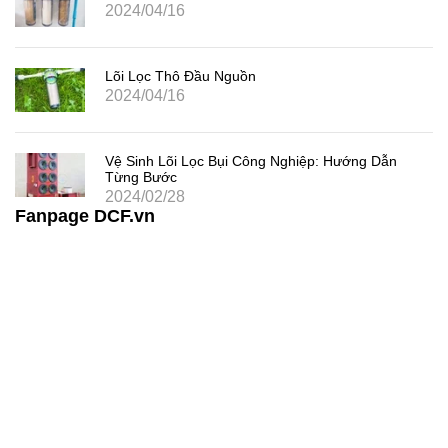
2024/04/16
Lõi Lọc Thô Đầu Nguồn
2024/04/16
Vệ Sinh Lõi Lọc Bụi Công Nghiệp: Hướng Dẫn
Từng Bước
2024/02/28
Fanpage DCF.vn