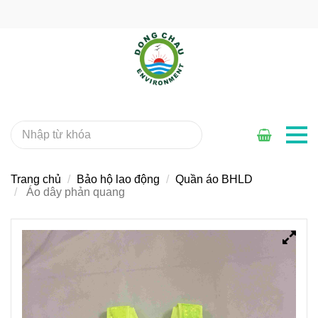
Trang chủ
Bảo hộ lao động
Quần áo BHLD
Áo dây phản quang