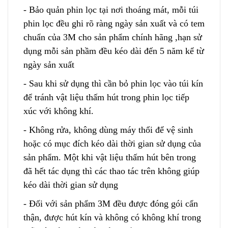
- Bảo quản phin lọc tại nơi thoáng mát, mỗi túi
phin lọc đều ghi rõ ràng ngày sản xuất và có tem
chuẩn của 3M cho sản phẩm chính hãng ,hạn sử
dụng mỗi sản phầm đều kéo dài đến 5 năm kể từ
ngày sản xuất
- Sau khi sử dụng thì cần bỏ phin lọc vào túi kín
để tránh vật liệu thấm hút trong phin lọc tiếp
xúc với không khí.
- Không rửa, không dùng máy thổi để vệ sinh
hoặc có mục đích kéo dài thời gian sử dụng của
sản phẩm. Một khi vật liệu thấm hút bên trong
đã hết tác dụng thì các thao tác trên không giúp
kéo dài thời gian sử dụng
- Đối với sản phẩm 3M đều được đóng gói cẩn
thận, được hút kín và không có không khí trong