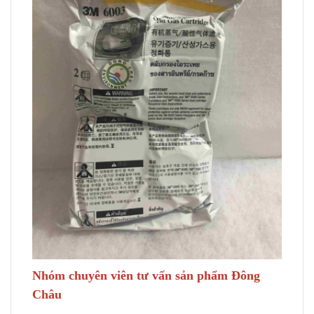
Nhóm chuyên viên tư vấn sản phẩm Đông
Châu