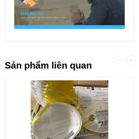
Sản phẩm liên quan