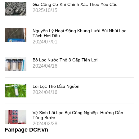
Gia Công Cơ Khí Chính Xác Theo Yêu Cầu
2025/10/15
Nguyên Lý Hoạt Động Khung Lưới Bùi Nhùi Lọc
Tách Hơi Dầu
2024/07/01
Bộ Lọc Nước Thô 3 Cấp Tiện Lợi
2024/04/16
Lõi Lọc Thô Đầu Nguồn
2024/04/16
Vệ Sinh Lõi Lọc Bụi Công Nghiệp: Hướng Dẫn
Từng Bước
2024/02/28
Fanpage DCF.vn