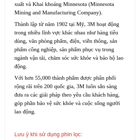
xuất và Khai khoáng Minnesota (Minnesota
Mining and Manufacturing Company).
Thành lập từ năm 1902 tại Mỹ, 3M hoạt động
trong nhiều lĩnh vực khác nhau như hàng tiêu
dùng, văn phòng phẩm, điện, viễn thông, sản
phẩm công nghiệp, sản phẩm phục vụ trong
ngành vận tải, chăm sóc sức khỏe và bảo hộ lao
động.
Với hơn 55,000 thành phẩm được phân phối
rộng rãi trên 200 quốc gia, 3M luôn sẵn sàng
đưa ra các giải pháp theo yêu cầu khách hàng,
góp phần bảo vệ sức khỏe và cuộc sống người
lao động.
Lưu ý khi sử dụng phin lọc: