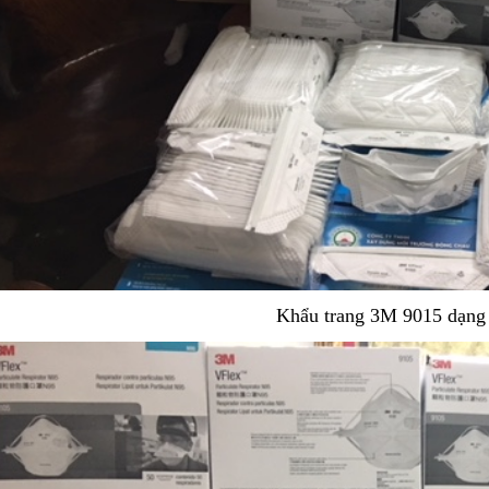
Khẩu trang 3M 9015 dạng