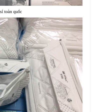
sỉ toàn quốc