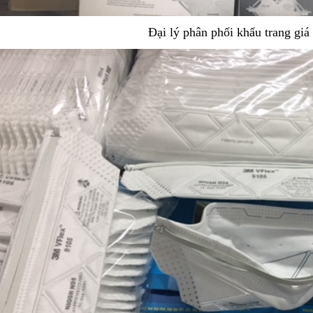
Đại lý phân phối khẩu trang giá 