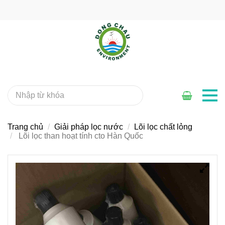
Trang chủ
Giải pháp lọc nước
Lõi lọc chất lỏng
Lõi lọc than hoạt tính cto Hàn Quốc