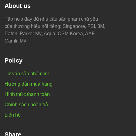
About us
Tập hợp đầy đủ nhu cầu sản phẩm chủ yếu
của thương hiệu nổi tiếng: Singapore, FSI, 3M,
Eaton, Parker Mỹ, Aqua, CSM Korea, AAF,
Camfil Mỹ
Policy
Tư vấn sản phẩm lọc
Hướng dẫn mua hàng
Hình thức thanh toán
Chính sách hoàn trả
Liên hệ
Share