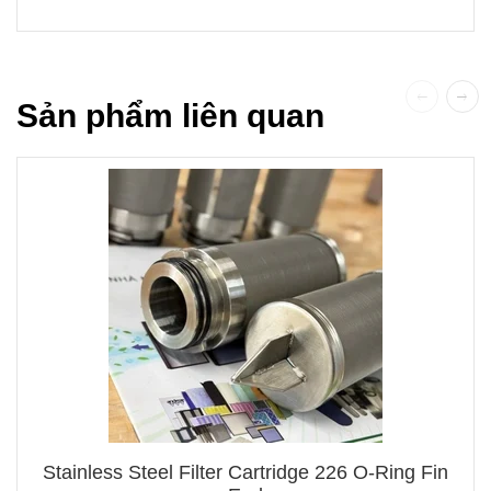
Sản phẩm liên quan
Stainless Steel Filter Cartridge 226 O-Ring Fin