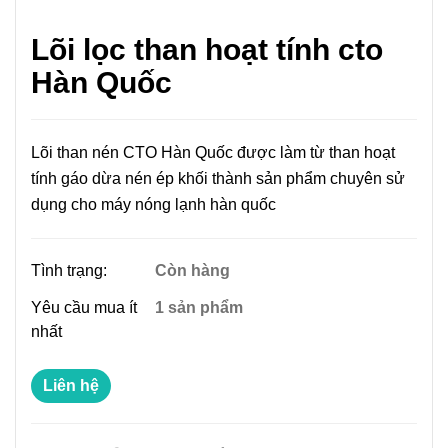
Lõi lọc than hoạt tính cto
Hàn Quốc
Lõi than nén CTO Hàn Quốc được làm từ than hoạt
tính gáo dừa nén ép khối thành sản phẩm chuyên sử
dụng cho máy nóng lạnh hàn quốc
Tình trạng:
Còn hàng
Yêu cầu mua ít
1 sản phẩm
nhất
Liên hệ