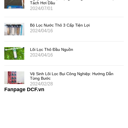
Tách Hơi Dầu
2024/07/01
Bộ Lọc Nước Thô 3 Cấp Tiện Lợi
2024/04/16
Lõi Lọc Thô Đầu Nguồn
2024/04/16
Vệ Sinh Lõi Lọc Bụi Công Nghiệp: Hướng Dẫn
Từng Bước
2024/02/28
Fanpage DCF.vn