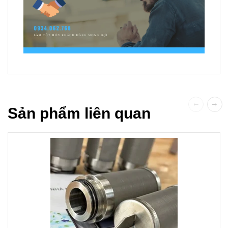
Sản phẩm liên quan