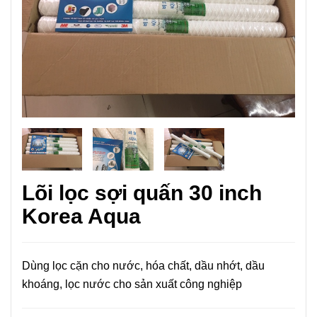
Lõi lọc sợi quấn 30 inch
Korea Aqua
Dùng lọc cặn cho nước, hóa chất, dầu nhớt, dầu
khoáng, lọc nước cho sản xuất công nghiệp