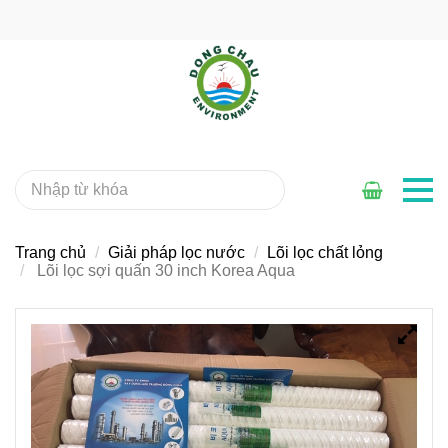
Trang chủ
Giải pháp lọc nước
Lõi lọc chất lỏng
Lõi lọc sợi quấn 30 inch Korea Aqua