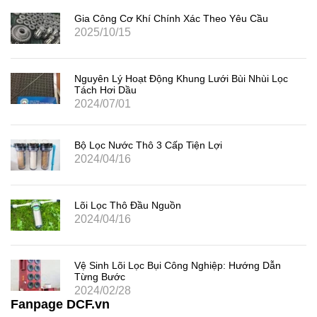
Gia Công Cơ Khí Chính Xác Theo Yêu Cầu
2025/10/15
Nguyên Lý Hoạt Động Khung Lưới Bùi Nhùi Lọc
Tách Hơi Dầu
2024/07/01
Bộ Lọc Nước Thô 3 Cấp Tiện Lợi
2024/04/16
Lõi Lọc Thô Đầu Nguồn
2024/04/16
Vệ Sinh Lõi Lọc Bụi Công Nghiệp: Hướng Dẫn
Từng Bước
2024/02/28
Fanpage DCF.vn