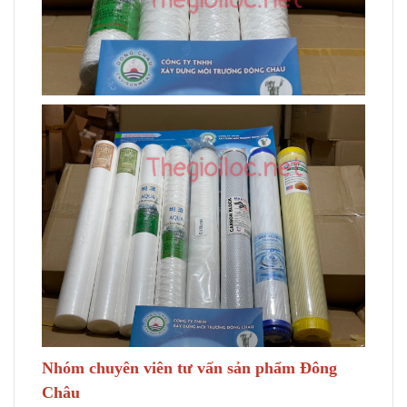
Nhóm chuyên viên tư vấn sản phẩm Đông
Châu