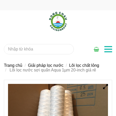
Trang chủ
Giải pháp lọc nước
Lõi lọc chất lỏng
Lõi lọc nước sợi quấn Aqua 1µm 20-inch giá rẻ