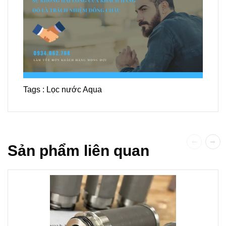
Tags :
Lọc nước Aqua
Sản phẩm liên quan