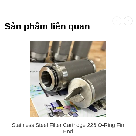
Sản phẩm liên quan
Stainless Steel Filter Cartridge 226 O-Ring Fin
End