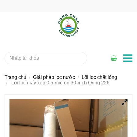
Trang chủ
Giải pháp lọc nước
Lõi lọc chất lỏng
Lõi lọc giấy xếp 0.5-micron 30-inch Oring 226