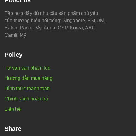
About us
Tập hợp đầy đủ nhu cầu sản phẩm chủ yếu
của thương hiệu nổi tiếng: Singapore, FSI, 3M,
Eaton, Parker Mỹ, Aqua, CSM Korea, AAF,
Camfil Mỹ
Policy
Tư vấn sản phẩm lọc
Hướng dẫn mua hàng
Hình thức thanh toán
Chính sách hoàn trả
Liên hệ
Share