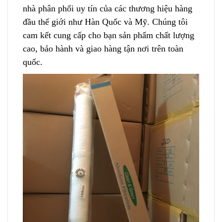
nhà phân phối uy tín của các thương hiệu hàng
đầu thế giới như Hàn Quốc và Mỹ
.
Chúng tôi
cam kết cung cấp cho bạn sản phẩm chất lượng
cao, bảo hành và giao hàng tận nơi trên toàn
quốc.