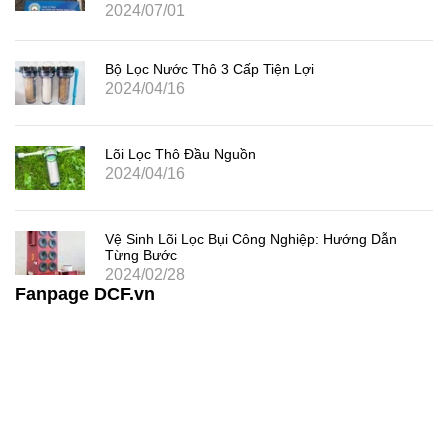
2024/07/01
Bộ Lọc Nước Thô 3 Cấp Tiện Lợi
2024/04/16
Lõi Lọc Thô Đầu Nguồn
2024/04/16
Vệ Sinh Lõi Lọc Bụi Công Nghiệp: Hướng Dẫn
Từng Bước
2024/02/28
Fanpage DCF.vn