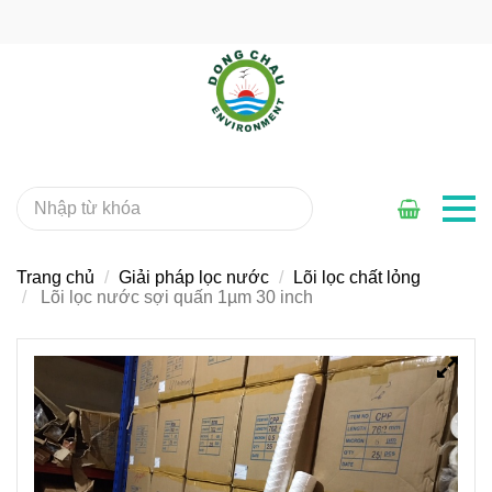
Trang chủ
Giải pháp lọc nước
Lõi lọc chất lỏng
Lõi lọc nước sợi quấn 1µm 30 inch