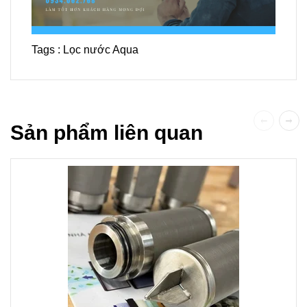
Tags :
Lọc nước Aqua
Sản phẩm liên quan