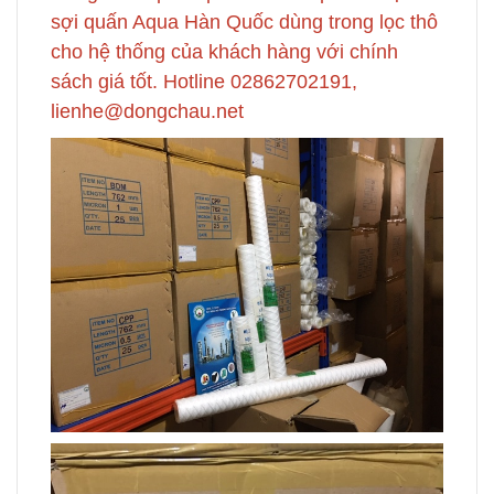
sợi quấn Aqua Hàn Quốc dùng trong lọc thô
cho hệ thống của khách hàng với chính
sách giá tốt. Hotline 02862702191,
lienhe@dongchau.net