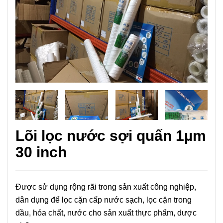
Lõi lọc nước sợi quấn 1µm
30 inch
Được sử dụng rộng rãi trong sản xuất công nghiệp,
dân dụng để lọc cặn cấp nước sạch, lọc cặn trong
dầu, hóa chất, nước cho sản xuất thực phẩm, dược