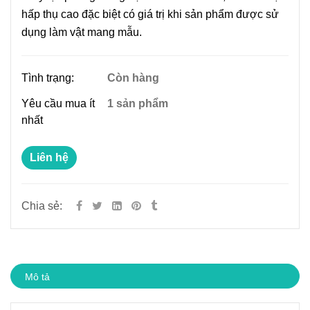
hấp thụ cao đặc biệt có giá trị khi sản phẩm được sử
dụng làm vật mang mẫu.
Tình trạng:
Còn hàng
Yêu cầu mua ít
1 sản phẩm
nhất
Liên hệ
Chia sẻ:
Mô tả