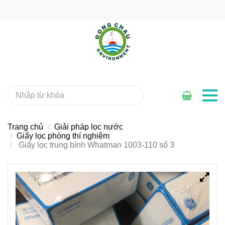
Trang chủ
Giải pháp lọc nước
Giấy lọc phòng thí nghiệm
Giấy lọc trung bình Whatman 1003-110 số 3