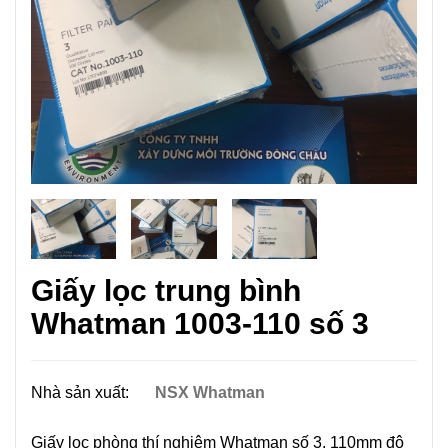
Giấy lọc trung bình
Whatman 1003-110 số 3
Nhà sản xuất:
NSX Whatman
Giấy lọc phòng thí nghiệm Whatman số 3, 110mm độ