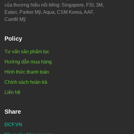
của thương hiệu nổi tiếng: Singapore, FSI, 3M,
Eaton, Parker Mỹ, Aqua, CSM Korea, AAF,
Camfil Mỹ
Policy
Tư vấn sản phẩm lọc
Hướng dẫn mua hàng
Hình thức thanh toán
Chính sách hoàn trả
Liên hệ
Share
DCF.VN