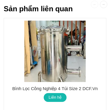
Sản phẩm liên quan
Bình Lọc Công Nghiệp 4 Túi Size 2 DCF.vn
Liên hệ