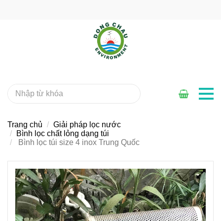
Trang chủ
Giải pháp lọc nước
Bình lọc chất lỏng dạng túi
Bình lọc túi size 4 inox Trung Quốc