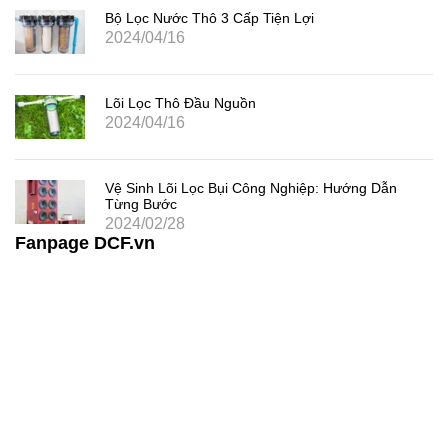
Bộ Lọc Nước Thô 3 Cấp Tiện Lợi
2024/04/16
Lõi Lọc Thô Đầu Nguồn
2024/04/16
Vệ Sinh Lõi Lọc Bụi Công Nghiệp: Hướng Dẫn
Từng Bước
2024/02/28
Fanpage DCF.vn