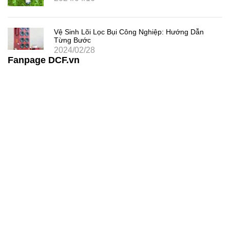
Vệ Sinh Lõi Lọc Bụi Công Nghiệp: Hướng Dẫn
Từng Bước
2024/02/28
Fanpage DCF.vn