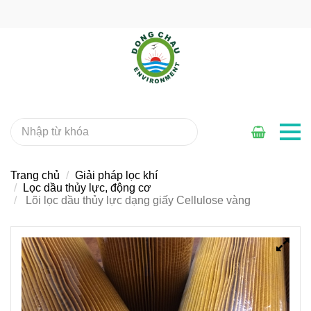
Trang chủ
Giải pháp lọc khí
Lọc dầu thủy lực, động cơ
Lõi lọc dầu thủy lực dạng giấy Cellulose vàng