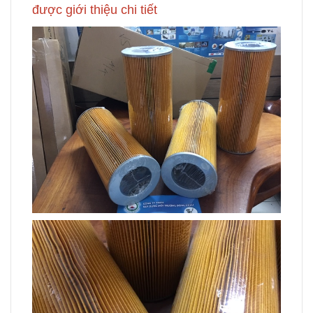
được giới thiệu chi tiết