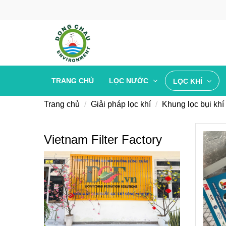
TRANG CHỦ
LỌC NƯỚC
LỌC KHÍ
Trang chủ
Giải pháp lọc khí
Khung lọc bụi khí
Vietnam Filter Factory