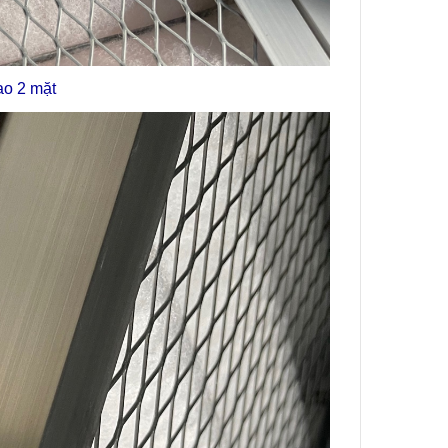
ao 2 mặt