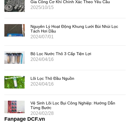
Gia Công Cơ Khí Chính Xác Theo Yêu Cầu
2025/10/15
Nguyên Lý Hoạt Động Khung Lưới Bùi Nhùi Lọc
Tách Hơi Dầu
2024/07/01
Bộ Lọc Nước Thô 3 Cấp Tiện Lợi
2024/04/16
Lõi Lọc Thô Đầu Nguồn
2024/04/16
Vệ Sinh Lõi Lọc Bụi Công Nghiệp: Hướng Dẫn
Từng Bước
2024/02/28
Fanpage DCF.vn