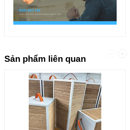
Sản phẩm liên quan