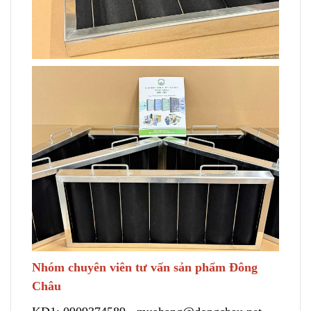
Nhóm chuyên viên tư vấn sản phẩm Đông
Châu