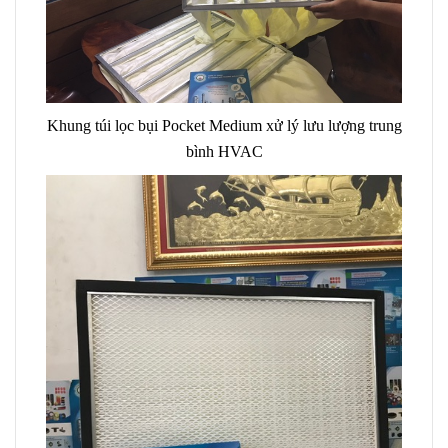
Khung túi lọc bụi Pocket Medium xử lý lưu lượng trung
bình HVAC