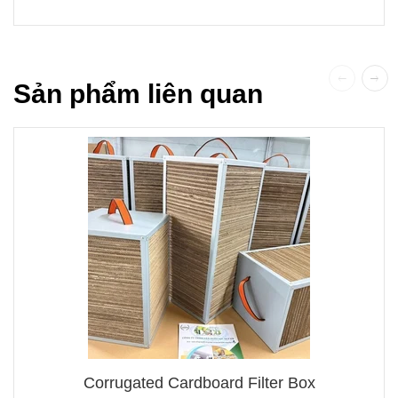
Sản phẩm liên quan
Corrugated Cardboard Filter Box