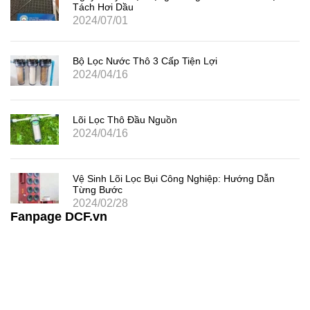
Tách Hơi Dầu
2024/07/01
Bộ Lọc Nước Thô 3 Cấp Tiện Lợi
2024/04/16
Lõi Lọc Thô Đầu Nguồn
2024/04/16
Vệ Sinh Lõi Lọc Bụi Công Nghiệp: Hướng Dẫn
Từng Bước
2024/02/28
Fanpage DCF.vn