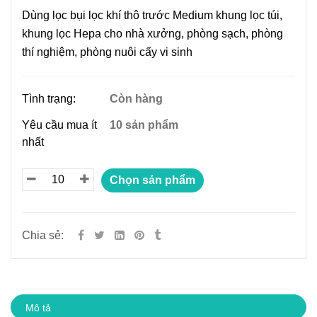
Dùng lọc bụi lọc khí thô trước Medium khung lọc túi,
khung lọc Hepa cho nhà xưởng, phòng sạch, phòng
thí nghiệm, phòng nuôi cấy vi sinh
Tình trạng:
Còn hàng
Yêu cầu mua ít
10 sản phẩm
nhất
Chọn sản phẩm
Chia sẻ:
Mô tả