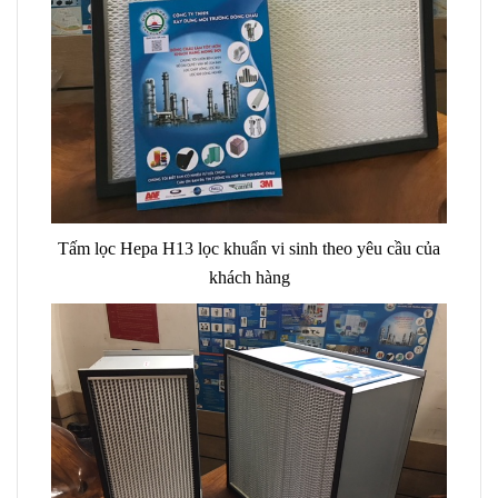
Tấm lọc Hepa H13 lọc khuẩn vi sinh theo yêu cầu của
khách hàng