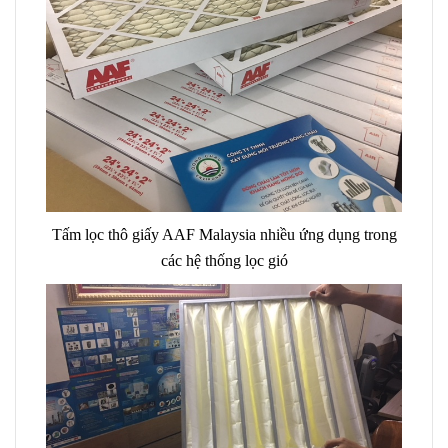
Tấm lọc thô giấy AAF Malaysia nhiều ứng dụng trong
các hệ thống lọc gió