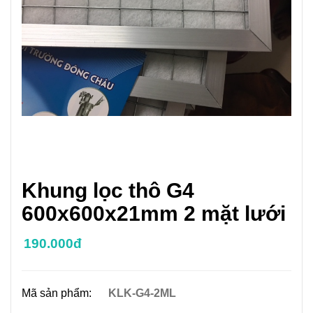
Khung lọc thô G4
600x600x21mm 2 mặt lưới
190.000đ
Mã sản phẩm:
KLK-G4-2ML