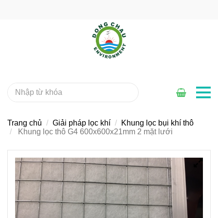
Trang chủ
Giải pháp lọc khí
Khung lọc bụi khí thô
Khung lọc thô G4 600x600x21mm 2 mặt lưới