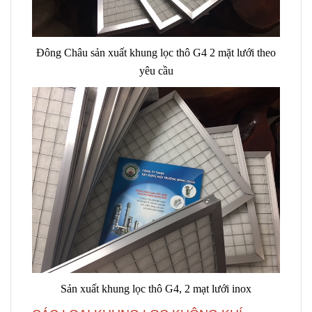
Đông Châu sản xuất khung lọc thô G4 2 mặt lưới theo
yêu cầu
Sản xuất khung lọc thô G4, 2 mạt lưới inox