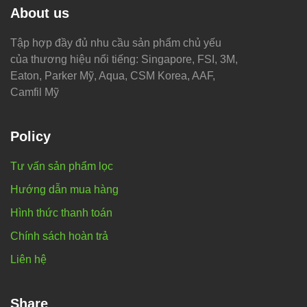
About us
Tập hợp đầy đủ nhu cầu sản phẩm chủ yếu
của thương hiệu nổi tiếng: Singapore, FSI, 3M,
Eaton, Parker Mỹ, Aqua, CSM Korea, AAF,
Camfil Mỹ
Policy
Tư vấn sản phẩm lọc
Hướng dẫn mua hàng
Hình thức thanh toán
Chính sách hoàn trả
Liên hệ
Share