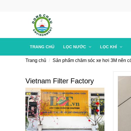
TRANG CHỦ
LỌC NƯỚC
LỌC KHÍ
Trang chủ
Sản phẩm chăm sóc xe hơi 3M nên c
Vietnam Filter Factory