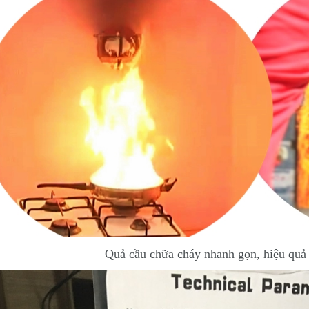
Quả cầu chữa cháy nhanh gọn, hiệu quả 