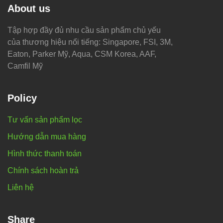
About us
Tập hợp đầy đủ nhu cầu sản phẩm chủ yếu
của thương hiệu nổi tiếng: Singapore, FSI, 3M,
Eaton, Parker Mỹ, Aqua, CSM Korea, AAF,
Camfil Mỹ
Policy
Tư vấn sản phẩm lọc
Hướng dẫn mua hàng
Hình thức thanh toán
Chính sách hoàn trả
Liên hệ
Share