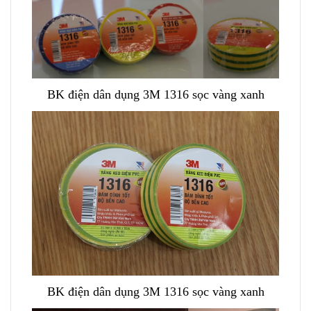
BK điện dân dụng 3M 1316 sọc vàng xanh
BK điện dân dụng 3M 1316 sọc vàng xanh