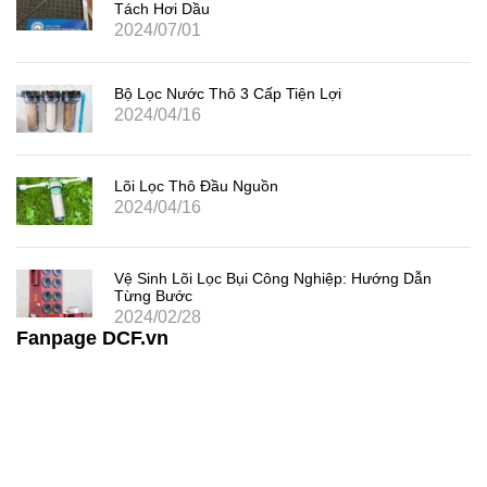
Tách Hơi Dầu
2024/07/01
Bộ Lọc Nước Thô 3 Cấp Tiện Lợi
2024/04/16
Lõi Lọc Thô Đầu Nguồn
2024/04/16
Vệ Sinh Lõi Lọc Bụi Công Nghiệp: Hướng Dẫn
Từng Bước
2024/02/28
Fanpage DCF.vn