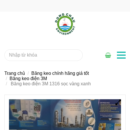
Trang chủ
Băng keo chính hãng giá tốt
Băng keo điện 3M
Băng keo điện 3M 1316 sọc vàng xanh