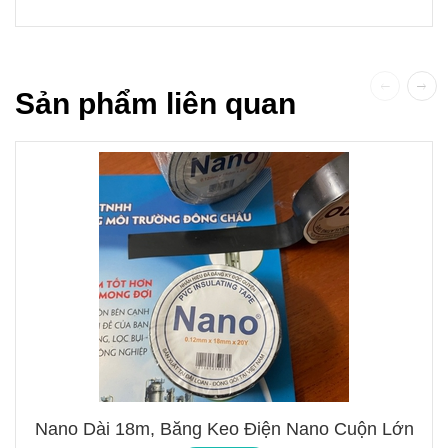
Sản phẩm liên quan
Nano Dài 18m, Băng Keo Điện Nano Cuộn Lớn