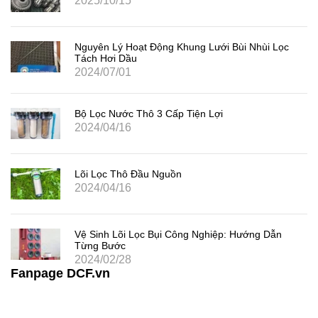
2025/10/15
Nguyên Lý Hoạt Động Khung Lưới Bùi Nhùi Lọc
Tách Hơi Dầu
2024/07/01
Bộ Lọc Nước Thô 3 Cấp Tiện Lợi
2024/04/16
Lõi Lọc Thô Đầu Nguồn
2024/04/16
Vệ Sinh Lõi Lọc Bụi Công Nghiệp: Hướng Dẫn
Từng Bước
2024/02/28
Fanpage DCF.vn