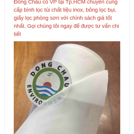
Đông Châu có VP tại Tp.HCM chuyên cung
cấp bình lọc túi chất liệu inox, bông lọc bụi,
giấy lọc phòng sơn với chính sách giá tốt
nhất. Gọi chúng tôi ngay để được tư vấn chi
tiết