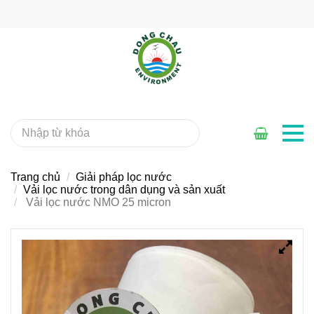
Trang chủ
Giải pháp lọc nước
Vải lọc nước trong dân dụng và sản xuất
Vải lọc nước NMO 25 micron