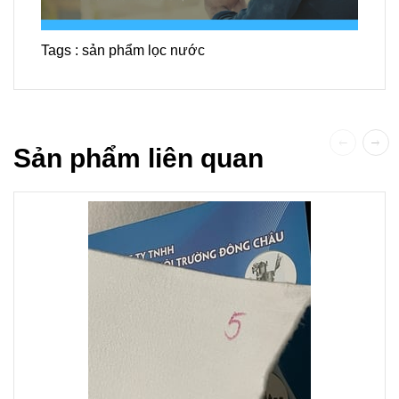
Tags :
sản phẩm lọc nước
Sản phẩm liên quan