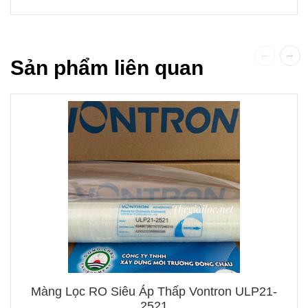
Sản phẩm liên quan
Màng Lọc RO Siêu Áp Thấp Vontron ULP21-
2521