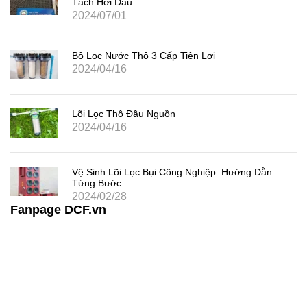
Tách Hơi Dầu
2024/07/01
Bộ Lọc Nước Thô 3 Cấp Tiện Lợi
2024/04/16
Lõi Lọc Thô Đầu Nguồn
2024/04/16
Vệ Sinh Lõi Lọc Bụi Công Nghiệp: Hướng Dẫn
Từng Bước
2024/02/28
Fanpage DCF.vn