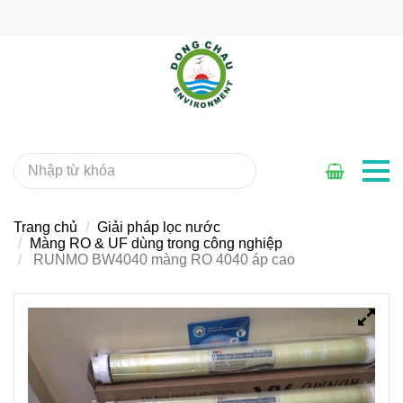
Trang chủ
Giải pháp lọc nước
Màng RO & UF dùng trong công nghiệp
RUNMO BW4040 màng RO 4040 áp cao