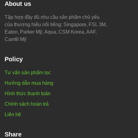
About us
Tập hợp đầy đủ nhu cầu sản phẩm chủ yếu
của thương hiệu nổi tiếng: Singapore, FSI, 3M,
Eaton, Parker Mỹ, Aqua, CSM Korea, AAF,
Camfil Mỹ
Policy
Tư vấn sản phẩm lọc
Hướng dẫn mua hàng
Hình thức thanh toán
Chính sách hoàn trả
Liên hệ
Share