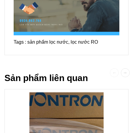
Tags :
sản phẩm lọc nước
,
lọc nước RO
Sản phẩm liên quan