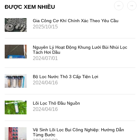
ĐƯỢC XEM NHIỀU
Gia Công Cơ Khí Chính Xác Theo Yêu Cầu
2025/10/15
Nguyên Lý Hoạt Động Khung Lưới Bùi Nhùi Lọc
Tách Hơi Dầu
2024/07/01
Bộ Lọc Nước Thô 3 Cấp Tiện Lợi
2024/04/16
Lõi Lọc Thô Đầu Nguồn
2024/04/16
Vệ Sinh Lõi Lọc Bụi Công Nghiệp: Hướng Dẫn
Từng Bước