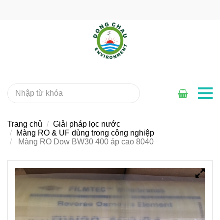
Trang chủ
Giải pháp lọc nước
Màng RO & UF dùng trong công nghiệp
Màng RO Dow BW30 400 áp cao 8040