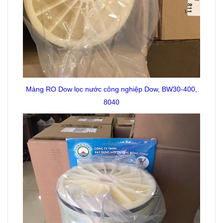
Màng RO Dow lọc nước công nghiệp Dow, BW30-400,
8040