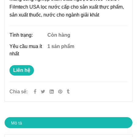
Filmtech USA lọc nước cấp cho sản xuất thực phẩm,
sản xuất thuốc, nước cho ngành giải khát
Tình trạng:
Còn hàng
Yêu cầu mua ít
1 sản phẩm
nhất
Liên hệ
Chia sẻ:
Mô tả