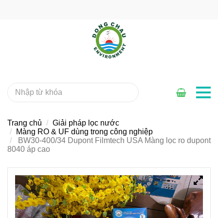
Trang chủ
Giải pháp lọc nước
Màng RO & UF dùng trong công nghiệp
BW30-400/34 Dupont Filmtech USA Màng lọc ro dupont
8040 áp cao