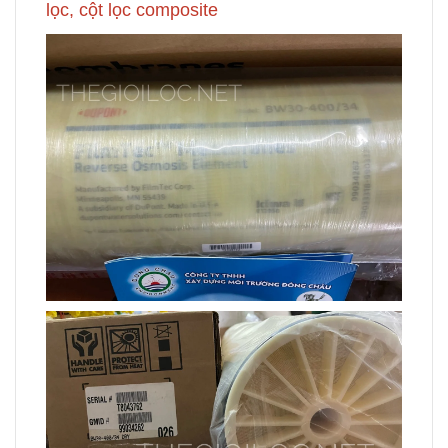
lọc, cột lọc composite