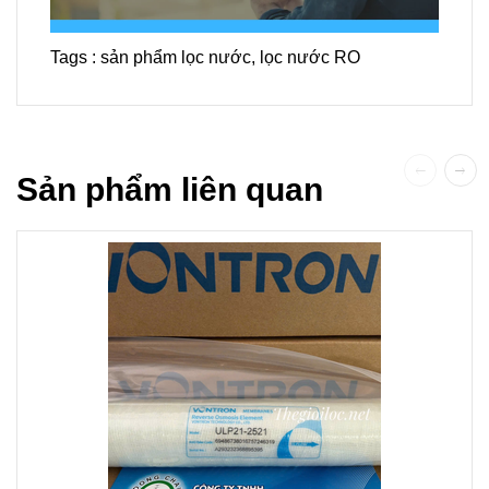
Tags :
sản phẩm lọc nước
,
lọc nước RO
Sản phẩm liên quan