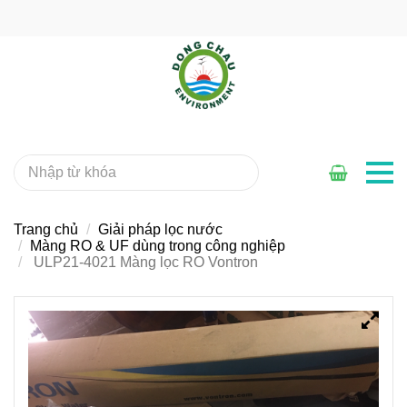
Trang chủ
Giải pháp lọc nước
Màng RO & UF dùng trong công nghiệp
ULP21-4021 Màng lọc RO Vontron