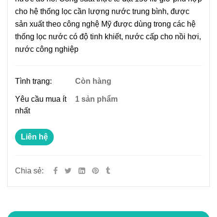
cho hệ thống lọc cần lượng nước trung bình, được
sản xuất theo công nghệ Mỹ được dùng trong các hệ
thống lọc nước có độ tinh khiết, nước cấp cho nồi hơi,
nước công nghiệp
Tình trạng:
Còn hàng
Yêu cầu mua ít
1 sản phẩm
nhất
Liên hệ
Chia sẻ: