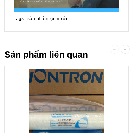
Tags :
sản phẩm lọc nước
Sản phẩm liên quan