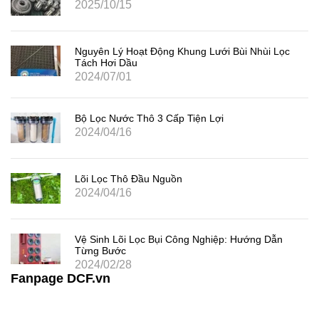
2025/10/15
Nguyên Lý Hoạt Động Khung Lưới Bùi Nhùi Lọc
Tách Hơi Dầu
2024/07/01
Bộ Lọc Nước Thô 3 Cấp Tiện Lợi
2024/04/16
Lõi Lọc Thô Đầu Nguồn
2024/04/16
Vệ Sinh Lõi Lọc Bụi Công Nghiệp: Hướng Dẫn
Từng Bước
2024/02/28
Fanpage DCF.vn