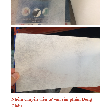
Nhóm chuyên viên tư vấn sản phẩm Đông
Châu