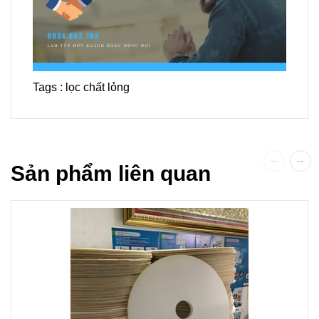
Tags :
lọc chất lỏng
Sản phẩm liên quan