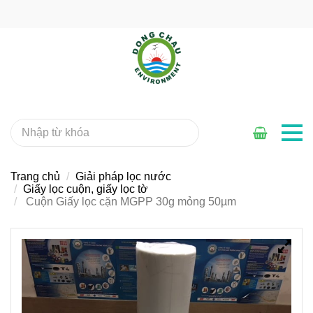
Trang chủ
Giải pháp lọc nước
Giấy lọc cuộn, giấy lọc tờ
Cuộn Giấy lọc cặn MGPP 30g mỏng 50µm