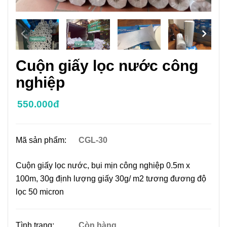
Cuộn giấy lọc nước công
nghiệp
550.000đ
Mã sản phẩm:
CGL-30
Cuộn giấy lọc nước, bụi mịn công nghiệp 0.5m x
100m, 30g định lượng giấy 30g/ m2 tương đương độ
lọc 50 micron
Tình trạng:
Còn hàng