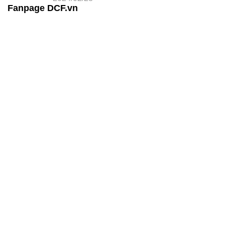
Fanpage DCF.vn