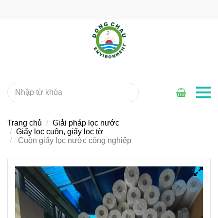
Trang chủ
Giải pháp lọc nước
Giấy lọc cuộn, giấy lọc tờ
Cuộn giấy lọc nước công nghiệp