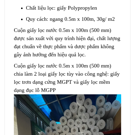
Chất liệu lọc: giấy Polypropylen
Quy cách: ngang 0.5m x 100m
,
30g/ m2
Cuộn giấy lọc nước 0.5m x 100m (500 mm)
được sản xuất với quy trình hiện đại
,
chất lượng
đạt chuẩn về thực phẩm và dược phẩm không
gây ảnh hưởng đến hiệu quả lọc.
Cuộn giấy lọc nước 0.5m x 100m (500 mm)
chia làm 2 loại giấy lọc tùy vào công nghệ: giấy
lọc trơn dạng cứng MGPT và giấy lọc mềm
dạng đục lỗ MGPP