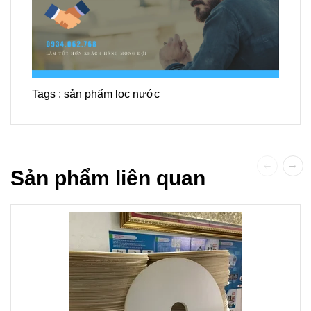
Tags :
sản phẩm lọc nước
Sản phẩm liên quan