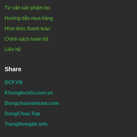
Tư vấn sản phẩm lọc
Hướng dẫn mua hàng
Hình thức thanh toán
Chính sách hoàn trả
Liên hệ
Share
DCF.VN
Khunglockhi.com.vn
Dongchauvietnam.com
DongChau.Top
Trangthongtin.info