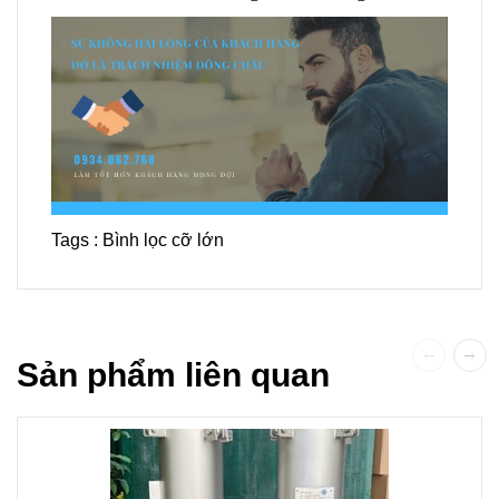
Tags :
Bình lọc cỡ lớn
Sản phẩm liên quan