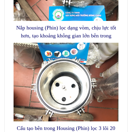
Nắp housing (Phin) lọc dạng vòm, chịu lực tốt
hơn, tạo khoảng không gian lớn bên trong
Cấu tạo bên trong Housing (Phin) lọc 3 lõi 20