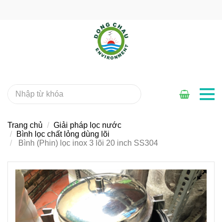
Trang chủ
Giải pháp lọc nước
Bình lọc chất lỏng dùng lõi
Bình (Phin) lọc inox 3 lõi 20 inch SS304