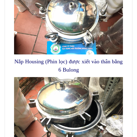
Nắp Housing (Phin lọc) được xiết vào thân bằng
6 Bulong