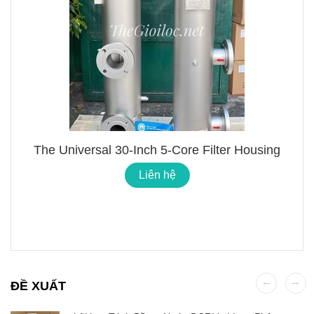
The Universal 30-Inch 5-Core Filter Housing
Liên hệ
ĐỀ XUẤT