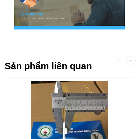
Sản phẩm liên quan