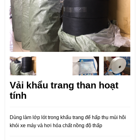
Vải khẩu trang than hoạt
tính
Dùng làm lớp lót trong khẩu trang để hấp thụ mùi hôi
khói xe máy và hơi hóa chất nồng độ thấp