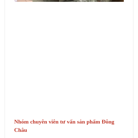
Nhóm chuyên viên tư vấn sản phẩm Đông
Châu