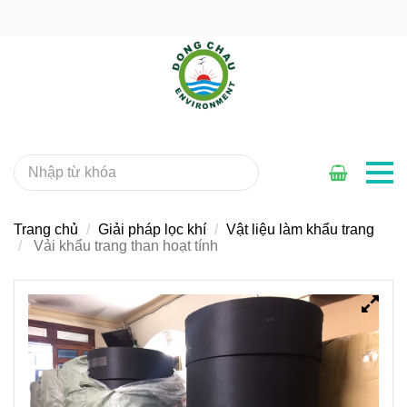
Trang chủ
Giải pháp lọc khí
Vật liệu làm khẩu trang
Vải khẩu trang than hoạt tính