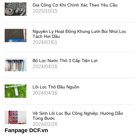
Gia Công Cơ Khí Chính Xác Theo Yêu Cầu
2025/10/15
Nguyên Lý Hoạt Động Khung Lưới Bùi Nhùi Lọc
Tách Hơi Dầu
2024/07/01
Bộ Lọc Nước Thô 3 Cấp Tiện Lợi
2024/04/16
Lõi Lọc Thô Đầu Nguồn
2024/04/16
Vệ Sinh Lõi Lọc Bụi Công Nghiệp: Hướng Dẫn
Từng Bước
2024/02/28
Fanpage DCF.vn