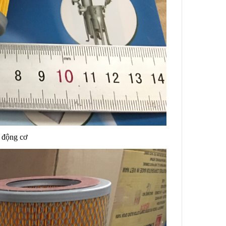
, động cơ