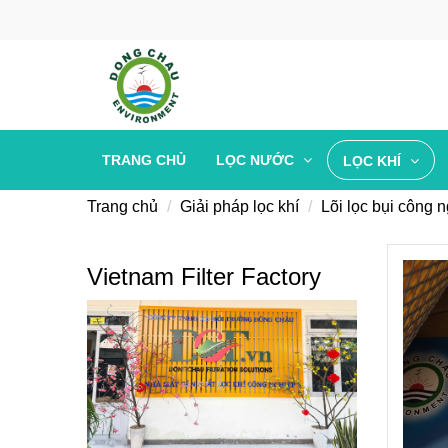
TRANG CHỦ
LỌC NƯỚC
LỌC KHÍ
Trang chủ
Giải pháp lọc khí
Lõi lọc bụi công 
Vietnam Filter Factory