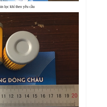
in lọc khí theo yêu cầu