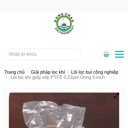
Trang chủ
Giải pháp lọc khí
Lõi lọc bụi công nghiệp
Lõi lọc khí giấy xếp PTFE 0.22µm Oring 5-inch