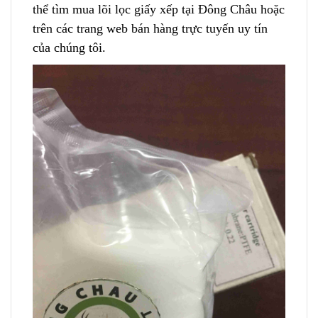
thể tìm mua lõi lọc giấy xếp tại Đông Châu hoặc
trên các trang web bán hàng trực tuyến uy tín
của chúng tôi.