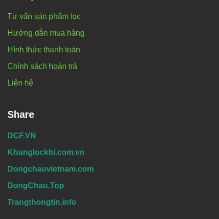
Tư vấn sản phẩm lọc
Hướng dẫn mua hàng
Hình thức thanh toán
Chính sách hoàn trả
Liên hệ
Share
DCF.VN
Khunglockhi.com.vn
Dongchauvietnam.com
DongChau.Top
Trangthongtin.info