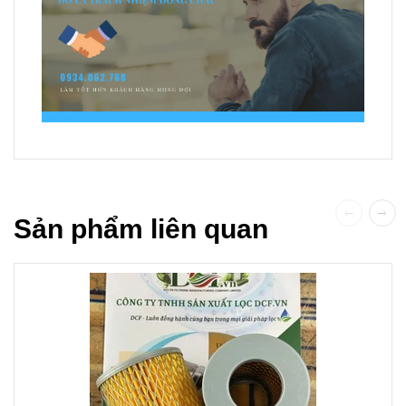
Sản phẩm liên quan