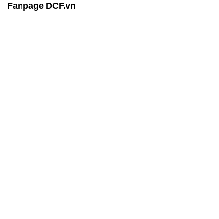
Fanpage DCF.vn