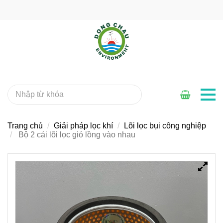
Trang chủ
Giải pháp lọc khí
Lõi lọc bụi công nghiệp
Bộ 2 cái lõi lọc gió lồng vào nhau