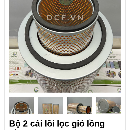
Bộ 2 cái lõi lọc gió lồng