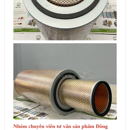
Nhóm chuyên viên tư vấn sản phẩm Đông