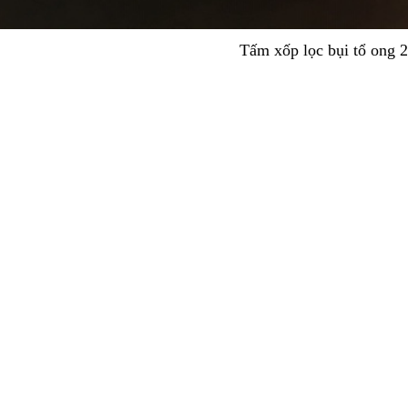
Tấm xốp lọc bụi tổ ong