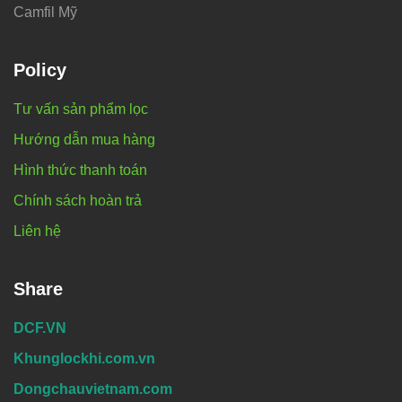
Camfil Mỹ
Policy
Tư vấn sản phẩm lọc
Hướng dẫn mua hàng
Hình thức thanh toán
Chính sách hoàn trả
Liên hệ
Share
DCF.VN
Khunglockhi.com.vn
Dongchauvietnam.com