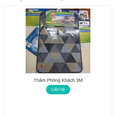
Thảm Phòng Khách 3M
Liên hệ