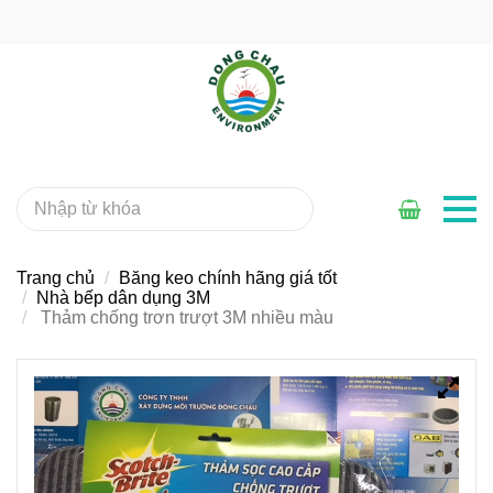
Trang chủ
Băng keo chính hãng giá tốt
Nhà bếp dân dụng 3M
Thảm chống trơn trượt 3M nhiều màu