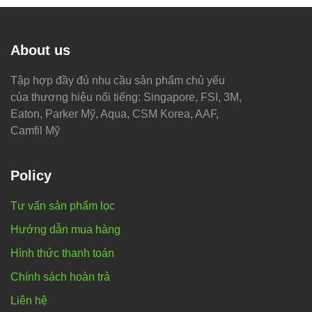
About us
Tập hợp đầy đủ nhu cầu sản phẩm chủ yếu
của thương hiệu nổi tiếng: Singapore, FSI, 3M,
Eaton, Parker Mỹ, Aqua, CSM Korea, AAF,
Camfil Mỹ
Policy
Tư vấn sản phẩm lọc
Hướng dẫn mua hàng
Hình thức thanh toán
Chính sách hoàn trả
Liên hệ