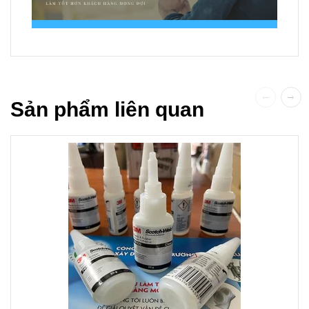
Sản phẩm liên quan