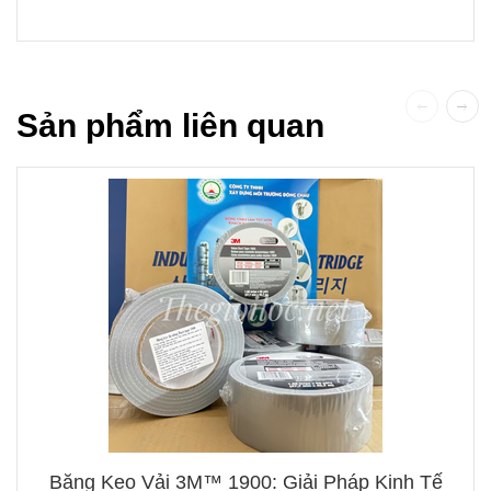
Sản phẩm liên quan
Băng Keo Vải 3M™ 1900: Giải Pháp Kinh Tế