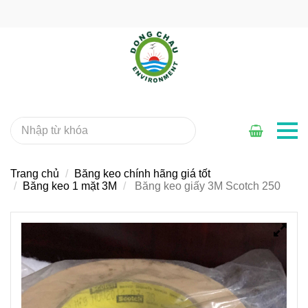
Trang chủ
Băng keo chính hãng giá tốt
Băng keo 1 mặt 3M
Băng keo giấy 3M Scotch 250