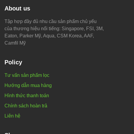
About us
Tập hợp đầy đủ nhu cầu sản phẩm chủ yếu
của thương hiệu nổi tiếng: Singapore, FSI, 3M,
Eaton, Parker Mỹ, Aqua, CSM Korea, AAF,
Camfil Mỹ
Policy
Tư vấn sản phẩm lọc
Hướng dẫn mua hàng
Hình thức thanh toán
Chính sách hoàn trả
Liên hệ