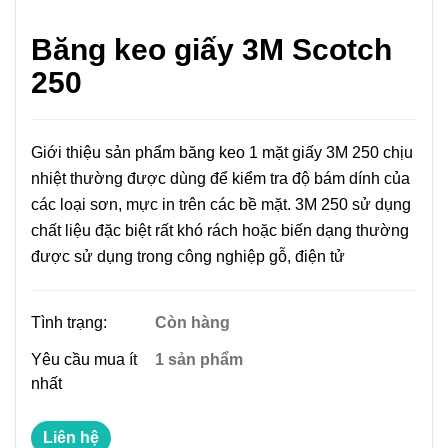
Băng keo giấy 3M Scotch
250
Giới thiệu sản phẩm băng keo 1 mặt giấy 3M 250 chịu
nhiệt thường được dùng để kiểm tra độ bám dính của
các loại sơn, mực in trên các bề mặt. 3M 250 sử dụng
chất liệu đặc biệt rất khó rách hoặc biến dạng thường
được sử dụng trong công nghiệp gỗ, điện tử
Tình trạng:
Còn hàng
Yêu cầu mua ít
1 sản phẩm
nhất
Liên hệ